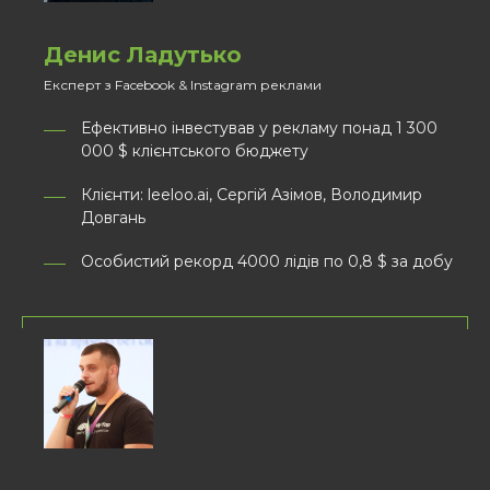
Денис Ладутько
Експерт з Facebook & Instagram реклами
Ефективно інвестував у рекламу понад 1 300
000 $ клієнтського бюджету
Клієнти: leeloo.ai, Сергій Азімов, Володимир
Довгань
Особистий рекорд 4000 лідів по 0,8 $ за добу