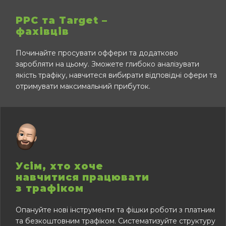
РРС та Target –
фахівців
Починайте просувати оффери та додатково
заробляти на цьому. Зможете глибоко аналізувати
якість трафіку, навчитеся вибирати відповідні офери та
отримувати максимальний прибуток.
Усім, хто хоче
навчитися працювати
з трафіком
Опануйте нові інструменти та фішки роботи з платним
та безкоштовним трафіком. Систематизуйте структуру