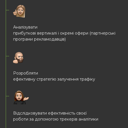
Аналізувати
прибуткові вертикалі і окремі офери (партнерські
програми рекламодавців)
Розробляти
ефективну стратегію залучення трафіку
Відслідковувати ефективність своєї
роботи за допомогою трекерів аналітики