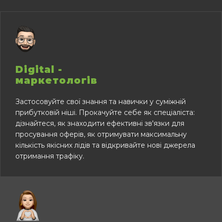
Digital -
маркетологів
Застосовуйте свої знання та навички у суміжній
прибутковій ніші. Прокачуйте себе як спеціаліста:
дізнайтеся, як знаходити ефективні зв'язки для
просування оферів, як отримувати максимальну
кількість якісних лідів та відкривайте нові джерела
отримання трафіку.