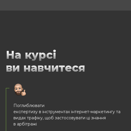
На курсі
ви навчитеся
Поглиблювати
експертизу в інструментах інтернет-маркетингу та
видах трафіку, щоб застосовувати ці знання
в арбітражі