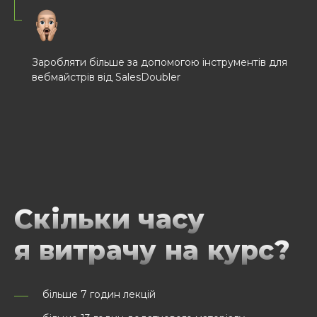
Заробляти більше за допомогою інструментів для
вебмайстрів від SalesDoubler
Скільки часу
я витрачу на курс?
більше 7 годин лекцій