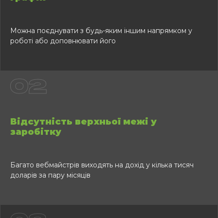
Можна поєднувати з будь-яким іншим напрямком у
роботі або доповнювати його
02
Відсутність верхньої межі у
заробітку
Багато вебмайстрів виходять на дохід у кілька тисяч
доларів за пару місяців