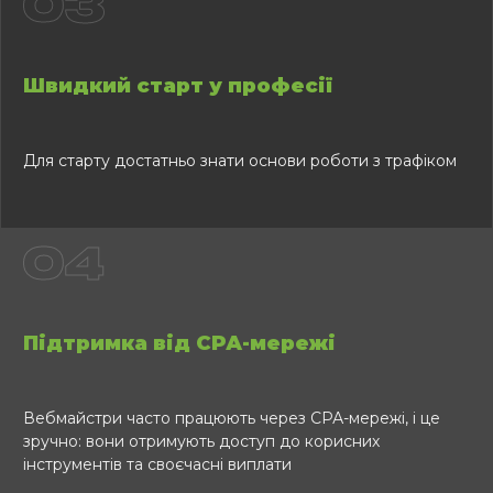
03
Швидкий старт у професії
Для старту достатньо знати основи роботи з трафіком
04
Підтримка від СРА-мережі
Вебмайстри часто працюють через СРА-мережі, і це
зручно: вони отримують доступ до корисних
інструментів та своєчасні виплати